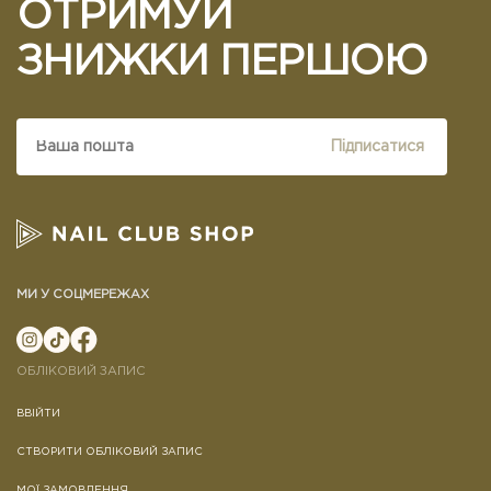
ОТРИМУЙ
ЗНИЖКИ ПЕРШОЮ
Підписатися
МИ У СОЦМЕРЕЖАХ
ОБЛІКОВИЙ ЗАПИС
ВВІЙТИ
СТВОРИТИ ОБЛІКОВИЙ ЗАПИС
МОЇ ЗАМОВЛЕННЯ