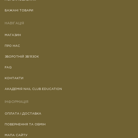
БАЖАНІ ТОВАРИ
НАВІГАЦІЯ
МАГАЗИН
ПРО НАС
ЗВОРОТНІЙ ЗВ’ЯЗОК
FAQ
КОНТАКТИ
АКАДЕМІЯ NAIL CLUB EDUCATION
ІНФОРМАЦІЯ
ОПЛАТА І ДОСТАВКА
ПОВЕРНЕННЯ ТА ОБМІН
МАПА САЙТУ