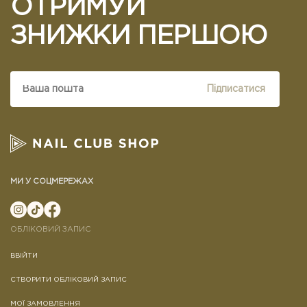
ОТРИМУЙ
ЗНИЖКИ ПЕРШОЮ
Підписатися
МИ У СОЦМЕРЕЖАХ
ОБЛІКОВИЙ ЗАПИС
ВВІЙТИ
СТВОРИТИ ОБЛІКОВИЙ ЗАПИС
МОЇ ЗАМОВЛЕННЯ