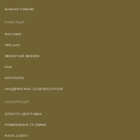
БАЖАНІ ТОВАРИ
НАВІГАЦІЯ
МАГАЗИН
ПРО НАС
ЗВОРОТНІЙ ЗВ’ЯЗОК
FAQ
КОНТАКТИ
АКАДЕМІЯ NAIL CLUB EDUCATION
ІНФОРМАЦІЯ
ОПЛАТА І ДОСТАВКА
ПОВЕРНЕННЯ ТА ОБМІН
МАПА САЙТУ