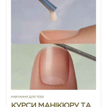
НАВЧАННЯ ДЛЯ ТЕБЕ
КУРСИ МАНІКЮРУ ТА