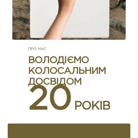
ПРО НАС
ВОЛОДІЄМО
КОЛОСАЛЬНИМ
ДОСВІДОМ
20
РОКІВ