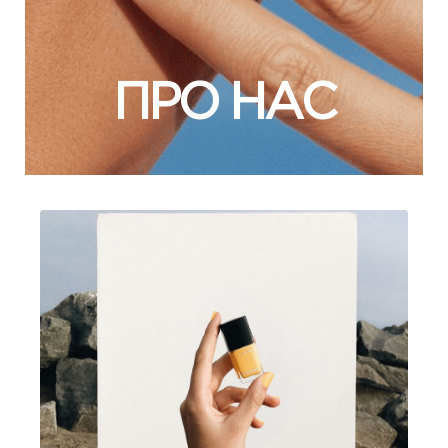
ПРО НАС