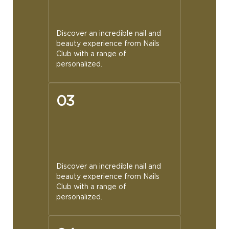
Discover an incredible nail and
beauty experience from Nails
Club with a range of
personalized.
03
Discover an incredible nail and
beauty experience from Nails
Club with a range of
personalized.