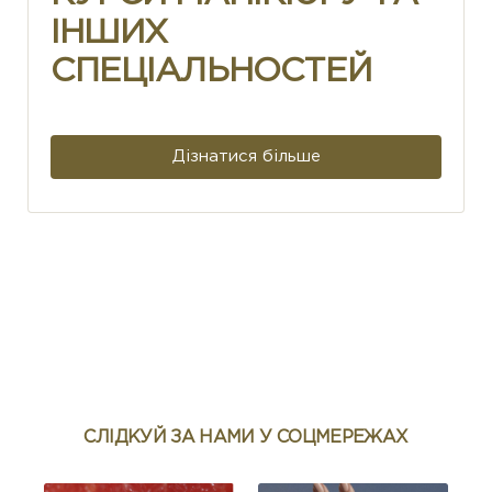
ІНШИХ
СПЕЦІАЛЬНОСТЕЙ
Дізнатися більше
СЛІДКУЙ ЗА НАМИ У СОЦМЕРЕЖАХ