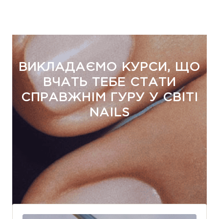
ВИКЛАДАЄМО КУРСИ, ЩО
ВЧАТЬ ТЕБЕ СТАТИ
СПРАВЖНІМ ГУРУ У СВІТІ
NAILS