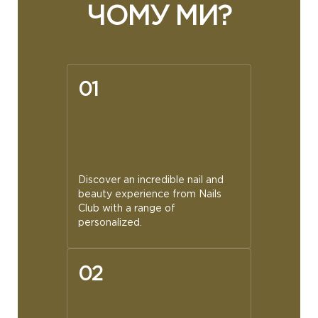
ЧОМУ МИ?
01
Discover an incredible nail and
beauty experience from Nails
Club with a range of
personalized.
02