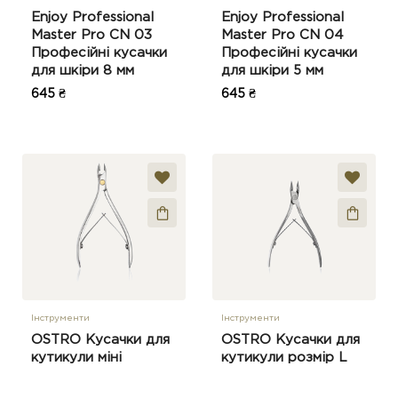
Enjoy Professional
Enjoy Professional
Master Pro CN 03
Master Pro CN 04
Професійні кусачки
Професійні кусачки
для шкіри 8 мм
для шкіри 5 мм
645 ₴
645 ₴
Інструменти
Інструменти
OSTRO Кусачки для
OSTRO Кусачки для
кутикули міні
кутикули розмір L