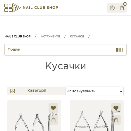
0
ІНСТРУМЕНТИ
КУСАЧКИ
Кусачки
Категорії