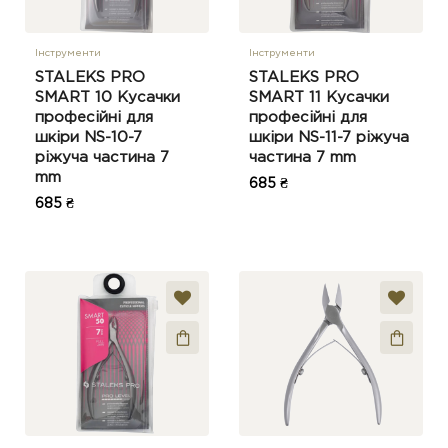
Інструменти
Інструменти
STALEKS PRO
STALEKS PRO
SMART 10 Кусачки
SMART 11 Кусачки
професійні для
професійні для
шкіри NS-10-7
шкіри NS-11-7 ріжуча
ріжуча частина 7
частина 7 mm
mm
685 ₴
685 ₴