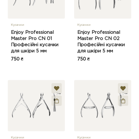
Кусачки
Кусачки
Enjoy Professional
Enjoy Professional
Master Pro CN 01
Master Pro CN 02
Професійні кусачки
Професійні кусачки
для шкіри 5 мм
для шкіри 5 мм
750 ₴
750 ₴
Кусачки
Кусачки