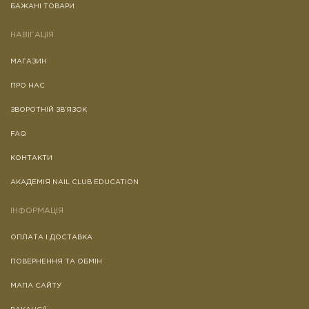
БАЖАНІ ТОВАРИ
НАВІГАЦІЯ
МАГАЗИН
ПРО НАС
ЗВОРОТНІЙ ЗВ’ЯЗОК
FAQ
КОНТАКТИ
АКАДЕМІЯ NAIL CLUB EDUCATION
ІНФОРМАЦІЯ
ОПЛАТА І ДОСТАВКА
ПОВЕРНЕННЯ ТА ОБМІН
МАПА САЙТУ