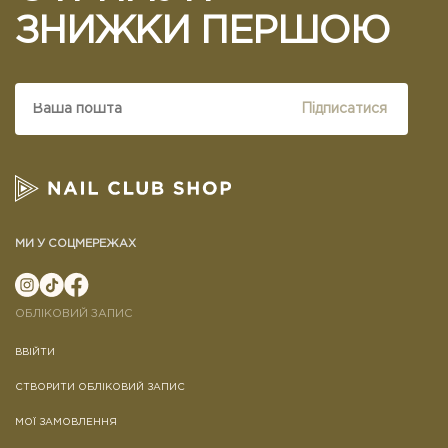
ЗНИЖКИ ПЕРШОЮ
Підписатися
МИ У СОЦМЕРЕЖАХ
ОБЛІКОВИЙ ЗАПИС
ВВІЙТИ
СТВОРИТИ ОБЛІКОВИЙ ЗАПИС
МОЇ ЗАМОВЛЕННЯ