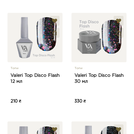
Топи
Топи
Valeri Top Disco Flash
Valeri Top Disco Flash
12 мл
30 мл
210 ₴
330 ₴