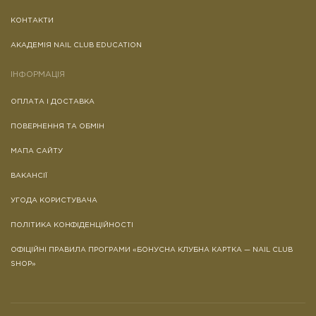
КОНТАКТИ
АКАДЕМІЯ NAIL CLUB EDUCATION
ІНФОРМАЦІЯ
ОПЛАТА І ДОСТАВКА
ПОВЕРНЕННЯ ТА ОБМІН
МАПА САЙТУ
ВАКАНСІЇ
УГОДА КОРИСТУВАЧА
ПОЛІТИКА КОНФІДЕНЦІЙНОСТІ
ОФІЦІЙНІ ПРАВИЛА ПРОГРАМИ «БОНУСНА КЛУБНА КАРТКА — NAIL CLUB
SHOP»