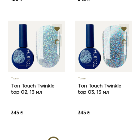
Топи
Топи
Топ Touch Twinkle
Топ Touch Twinkle
top 02, 13 мл
top 03, 13 мл
345 ₴
345 ₴