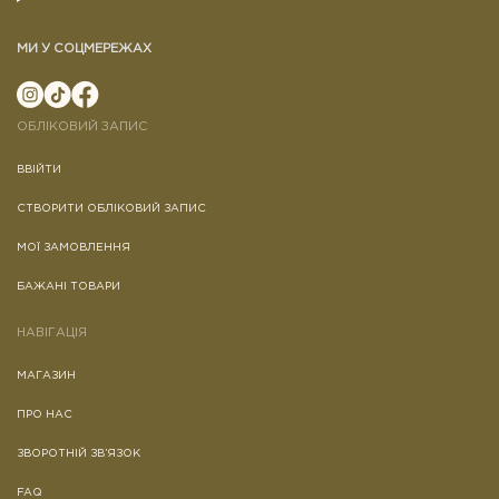
МИ У СОЦМЕРЕЖАХ
ОБЛІКОВИЙ ЗАПИС
ВВІЙТИ
СТВОРИТИ ОБЛІКОВИЙ ЗАПИС
МОЇ ЗАМОВЛЕННЯ
БАЖАНІ ТОВАРИ
НАВІГАЦІЯ
МАГАЗИН
ПРО НАС
ЗВОРОТНІЙ ЗВ’ЯЗОК
FAQ