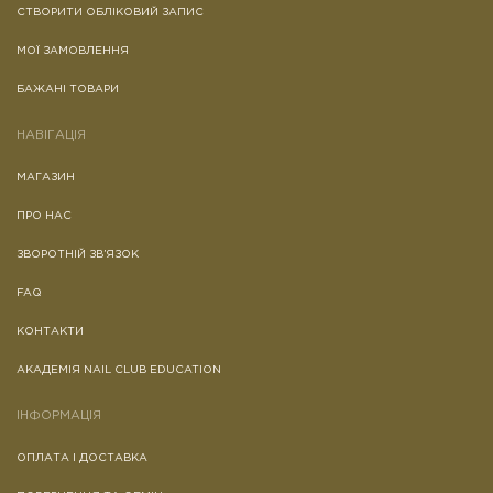
СТВОРИТИ ОБЛІКОВИЙ ЗАПИС
МОЇ ЗАМОВЛЕННЯ
БАЖАНІ ТОВАРИ
НАВІГАЦІЯ
МАГАЗИН
ПРО НАС
ЗВОРОТНІЙ ЗВ’ЯЗОК
FAQ
КОНТАКТИ
АКАДЕМІЯ NAIL CLUB EDUCATION
ІНФОРМАЦІЯ
ОПЛАТА І ДОСТАВКА