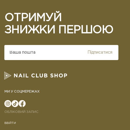
ОТРИМУЙ
ЗНИЖКИ ПЕРШОЮ
Підписатися
МИ У СОЦМЕРЕЖАХ
ОБЛІКОВИЙ ЗАПИС
ВВІЙТИ