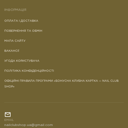
ІНФОРМАЦІЯ
ОПЛАТА І ДОСТАВКА
ПОВЕРНЕННЯ ТА ОБМІН
МАПА САЙТУ
ВАКАНСІЇ
УГОДА КОРИСТУВАЧА
ПОЛІТИКА КОНФІДЕНЦІЙНОСТІ
ОФІЦІЙНІ ПРАВИЛА ПРОГРАМИ «БОНУСНА КЛУБНА КАРТКА — NAIL CLUB
SHOP»
EMAIL
nailclubshop.ua@gmail.com