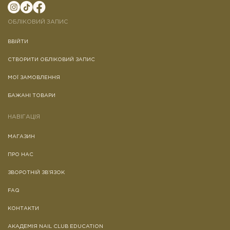
ОБЛІКОВИЙ ЗАПИС
ВВІЙТИ
СТВОРИТИ ОБЛІКОВИЙ ЗАПИС
МОЇ ЗАМОВЛЕННЯ
БАЖАНІ ТОВАРИ
НАВІГАЦІЯ
МАГАЗИН
ПРО НАС
ЗВОРОТНІЙ ЗВ’ЯЗОК
FAQ
КОНТАКТИ
АКАДЕМІЯ NAIL CLUB EDUCATION