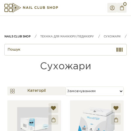
0
ТЕХНІКА ДЛЯ МАНІКЮРУ/ПЕДИКЮРУ
СУХОЖАРИ
Сухожари
Категорії