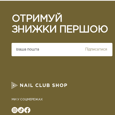
ОТРИМУЙ
ЗНИЖКИ ПЕРШОЮ
Підписатися
МИ У СОЦМЕРЕЖАХ