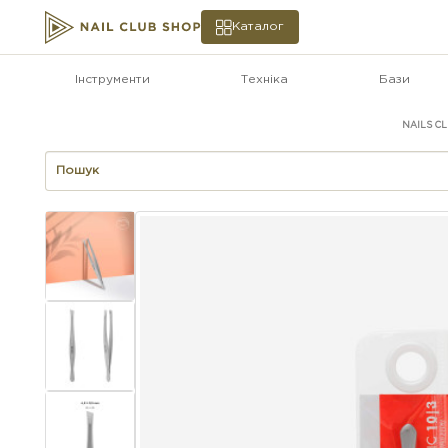
Каталог
Інструменти
Техніка
Бази