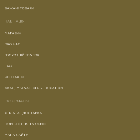
БАЖАНІ ТОВАРИ
НАВІГАЦІЯ
МАГАЗИН
ПРО НАС
ЗВОРОТНІЙ ЗВ’ЯЗОК
FAQ
КОНТАКТИ
АКАДЕМІЯ NAIL CLUB EDUCATION
ІНФОРМАЦІЯ
ОПЛАТА І ДОСТАВКА
ПОВЕРНЕННЯ ТА ОБМІН
МАПА САЙТУ