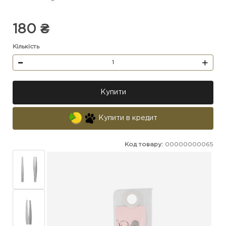
180 ₴
Кількість
Купити
Купити в кредит
Код товару:
00000000065