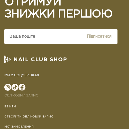
ОТРИМУЙ
ЗНИЖКИ ПЕРШОЮ
Підписатися
МИ У СОЦМЕРЕЖАХ
ОБЛІКОВИЙ ЗАПИС
ВВІЙТИ
СТВОРИТИ ОБЛІКОВИЙ ЗАПИС
МОЇ ЗАМОВЛЕННЯ