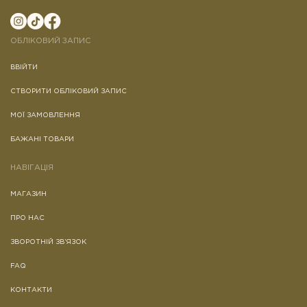
ОБЛІКОВИЙ ЗАПИС
ВВІЙТИ
СТВОРИТИ ОБЛІКОВИЙ ЗАПИС
МОЇ ЗАМОВЛЕННЯ
БАЖАНІ ТОВАРИ
НАВІГАЦІЯ
МАГАЗИН
ПРО НАС
ЗВОРОТНІЙ ЗВ’ЯЗОК
FAQ
КОНТАКТИ