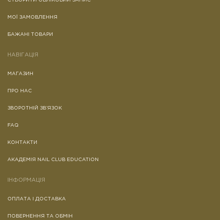
СТВОРИТИ ОБЛІКОВИЙ ЗАПИС
МОЇ ЗАМОВЛЕННЯ
БАЖАНІ ТОВАРИ
НАВІГАЦІЯ
МАГАЗИН
ПРО НАС
ЗВОРОТНІЙ ЗВ’ЯЗОК
FAQ
КОНТАКТИ
АКАДЕМІЯ NAIL CLUB EDUCATION
ІНФОРМАЦІЯ
ОПЛАТА І ДОСТАВКА
ПОВЕРНЕННЯ ТА ОБМІН