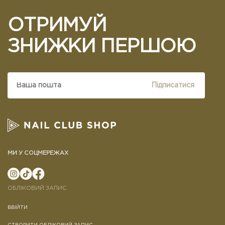
ОТРИМУЙ
ЗНИЖКИ ПЕРШОЮ
Підписатися
МИ У СОЦМЕРЕЖАХ
ОБЛІКОВИЙ ЗАПИС
ВВІЙТИ