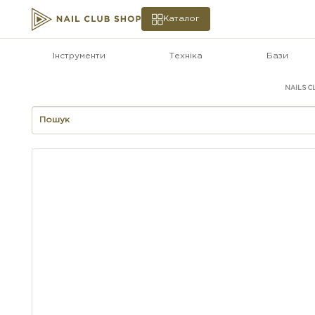
Каталог
Інструменти
Техніка
Бази