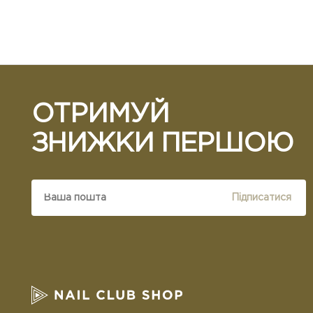
ОТРИМУЙ
ЗНИЖКИ ПЕРШОЮ
Підписатися