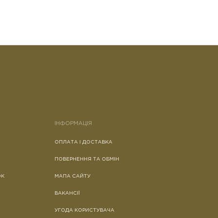
ІНФОРМАЦІЯ
ОПЛАТА І ДОСТАВКА
ПОВЕРНЕННЯ ТА ОБМІН
ОК
МАПА САЙТУ
ВАКАНСІЇ
УГОДА КОРИСТУВАЧА