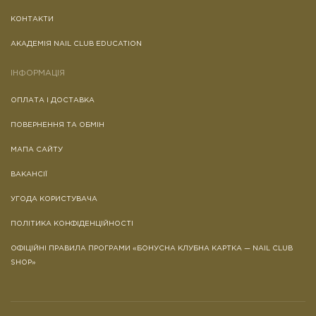
КОНТАКТИ
АКАДЕМІЯ NAIL CLUB EDUCATION
ІНФОРМАЦІЯ
ОПЛАТА І ДОСТАВКА
ПОВЕРНЕННЯ ТА ОБМІН
МАПА САЙТУ
ВАКАНСІЇ
УГОДА КОРИСТУВАЧА
ПОЛІТИКА КОНФІДЕНЦІЙНОСТІ
ОФІЦІЙНІ ПРАВИЛА ПРОГРАМИ «БОНУСНА КЛУБНА КАРТКА — NAIL CLUB
SHOP»