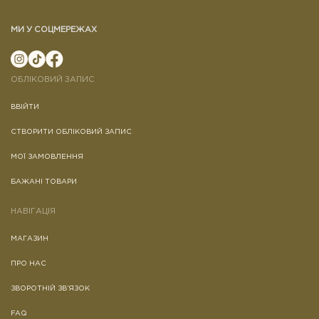
МИ У СОЦМЕРЕЖАХ
ОБЛІКОВИЙ ЗАПИС
ВВІЙТИ
СТВОРИТИ ОБЛІКОВИЙ ЗАПИС
МОЇ ЗАМОВЛЕННЯ
БАЖАНІ ТОВАРИ
НАВІГАЦІЯ
МАГАЗИН
ПРО НАС
ЗВОРОТНІЙ ЗВ’ЯЗОК
FAQ