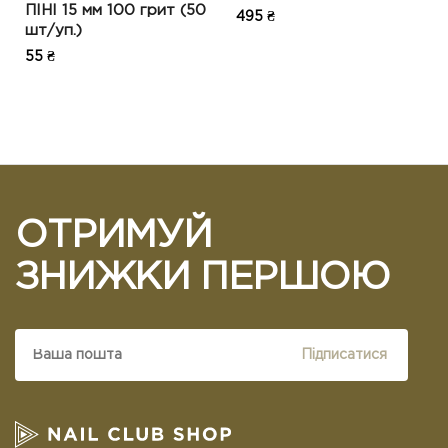
ПІНІ 15 мм 100 грит (50
495 ₴
шт/уп.)
55 ₴
ОТРИМУЙ
ЗНИЖКИ ПЕРШОЮ
Підписатися