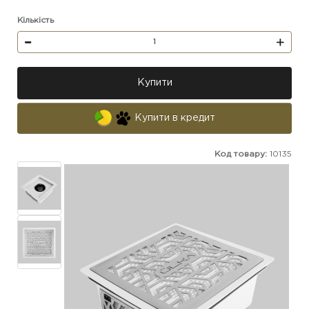
Кількість
Купити
Купити в кредит
Код товару:
10135