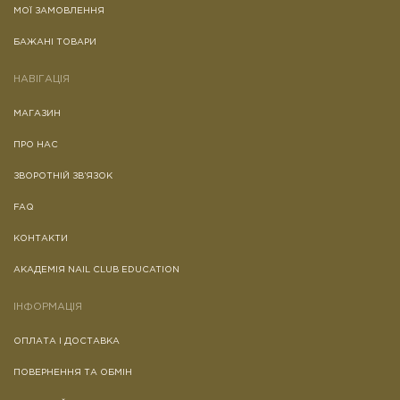
МОЇ ЗАМОВЛЕННЯ
БАЖАНІ ТОВАРИ
НАВІГАЦІЯ
МАГАЗИН
ПРО НАС
ЗВОРОТНІЙ ЗВ’ЯЗОК
FAQ
КОНТАКТИ
АКАДЕМІЯ NAIL CLUB EDUCATION
ІНФОРМАЦІЯ
ОПЛАТА І ДОСТАВКА
ПОВЕРНЕННЯ ТА ОБМІН