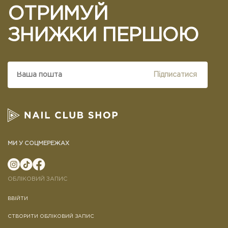
ОТРИМУЙ
ЗНИЖКИ ПЕРШОЮ
Підписатися
МИ У СОЦМЕРЕЖАХ
ОБЛІКОВИЙ ЗАПИС
ВВІЙТИ
СТВОРИТИ ОБЛІКОВИЙ ЗАПИС