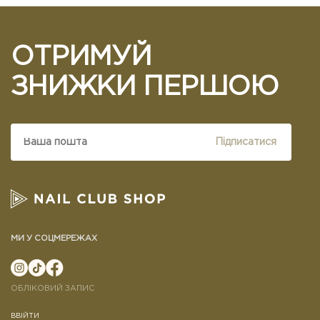
ОТРИМУЙ
ЗНИЖКИ ПЕРШОЮ
Підписатися
МИ У СОЦМЕРЕЖАХ
ОБЛІКОВИЙ ЗАПИС
ВВІЙТИ