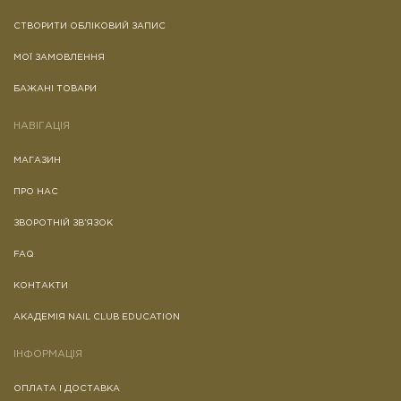
СТВОРИТИ ОБЛІКОВИЙ ЗАПИС
МОЇ ЗАМОВЛЕННЯ
БАЖАНІ ТОВАРИ
НАВІГАЦІЯ
МАГАЗИН
ПРО НАС
ЗВОРОТНІЙ ЗВ’ЯЗОК
FAQ
КОНТАКТИ
АКАДЕМІЯ NAIL CLUB EDUCATION
ІНФОРМАЦІЯ
ОПЛАТА І ДОСТАВКА