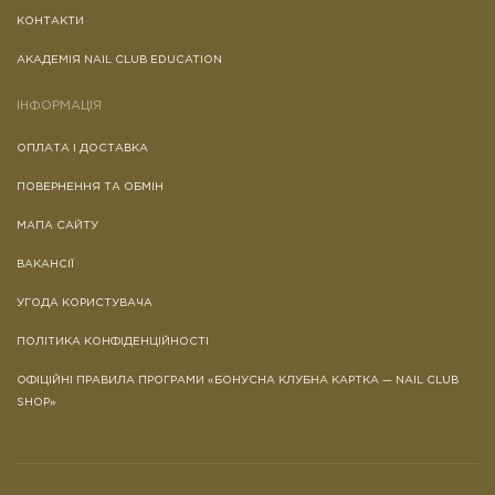
КОНТАКТИ
АКАДЕМІЯ NAIL CLUB EDUCATION
ІНФОРМАЦІЯ
ОПЛАТА І ДОСТАВКА
ПОВЕРНЕННЯ ТА ОБМІН
МАПА САЙТУ
ВАКАНСІЇ
УГОДА КОРИСТУВАЧА
ПОЛІТИКА КОНФІДЕНЦІЙНОСТІ
ОФІЦІЙНІ ПРАВИЛА ПРОГРАМИ «БОНУСНА КЛУБНА КАРТКА — NAIL CLUB
SHOP»