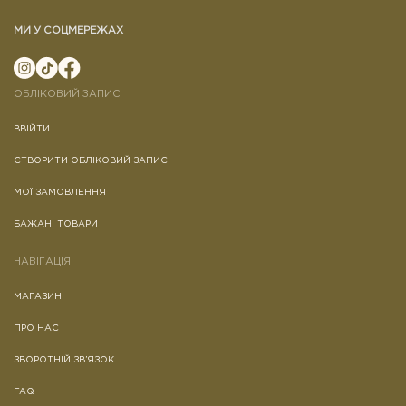
МИ У СОЦМЕРЕЖАХ
ОБЛІКОВИЙ ЗАПИС
ВВІЙТИ
СТВОРИТИ ОБЛІКОВИЙ ЗАПИС
МОЇ ЗАМОВЛЕННЯ
БАЖАНІ ТОВАРИ
НАВІГАЦІЯ
МАГАЗИН
ПРО НАС
ЗВОРОТНІЙ ЗВ’ЯЗОК
FAQ