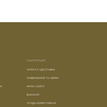
ІНФОРМАЦІЯ
ОПЛАТА І ДОСТАВКА
ПОВЕРНЕННЯ ТА ОБМІН
ОК
МАПА САЙТУ
ВАКАНСІЇ
УГОДА КОРИСТУВАЧА