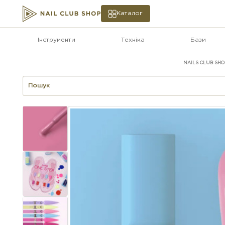
Каталог
Інструменти
Техніка
Бази