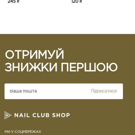
245 ₴
120 ₴
ОТРИМУЙ
ЗНИЖКИ ПЕРШОЮ
Підписатися
МИ У СОЦМЕРЕЖАХ