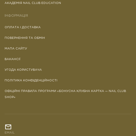
АКАДЕМІЯ NAIL CLUB EDUCATION
ІНФОРМАЦІЯ
ОПЛАТА І ДОСТАВКА
ПОВЕРНЕННЯ ТА ОБМІН
МАПА САЙТУ
ВАКАНСІЇ
УГОДА КОРИСТУВАЧА
ПОЛІТИКА КОНФІДЕНЦІЙНОСТІ
ОФІЦІЙНІ ПРАВИЛА ПРОГРАМИ «БОНУСНА КЛУБНА КАРТКА — NAIL CLUB
SHOP»
EMAIL