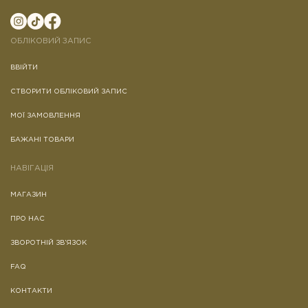
ОБЛІКОВИЙ ЗАПИС
ВВІЙТИ
СТВОРИТИ ОБЛІКОВИЙ ЗАПИС
МОЇ ЗАМОВЛЕННЯ
БАЖАНІ ТОВАРИ
НАВІГАЦІЯ
МАГАЗИН
ПРО НАС
ЗВОРОТНІЙ ЗВ’ЯЗОК
FAQ
КОНТАКТИ