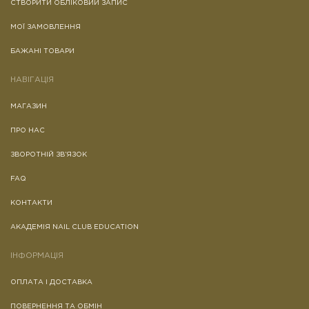
СТВОРИТИ ОБЛІКОВИЙ ЗАПИС
МОЇ ЗАМОВЛЕННЯ
БАЖАНІ ТОВАРИ
НАВІГАЦІЯ
МАГАЗИН
ПРО НАС
ЗВОРОТНІЙ ЗВ’ЯЗОК
FAQ
КОНТАКТИ
АКАДЕМІЯ NAIL CLUB EDUCATION
ІНФОРМАЦІЯ
ОПЛАТА І ДОСТАВКА
ПОВЕРНЕННЯ ТА ОБМІН