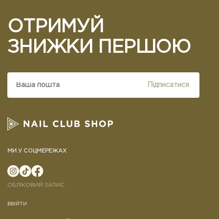
ОТРИМУЙ
ЗНИЖКИ ПЕРШОЮ
Підписатися
МИ У СОЦМЕРЕЖАХ
ОБЛІКОВИЙ ЗАПИС
ВВІЙТИ