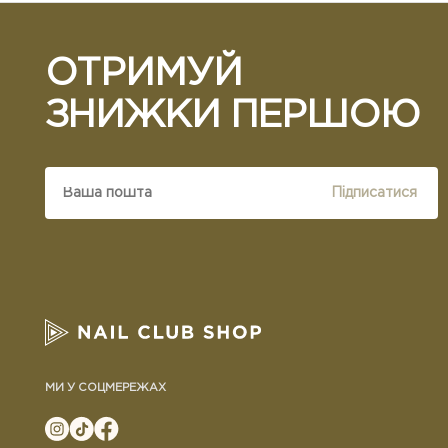
ОТРИМУЙ
ЗНИЖКИ ПЕРШОЮ
Підписатися
МИ У СОЦМЕРЕЖАХ