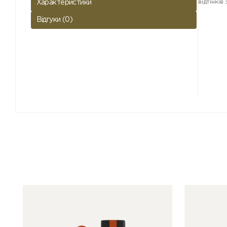
відтінкі
Характеристики
Відгуки (0)