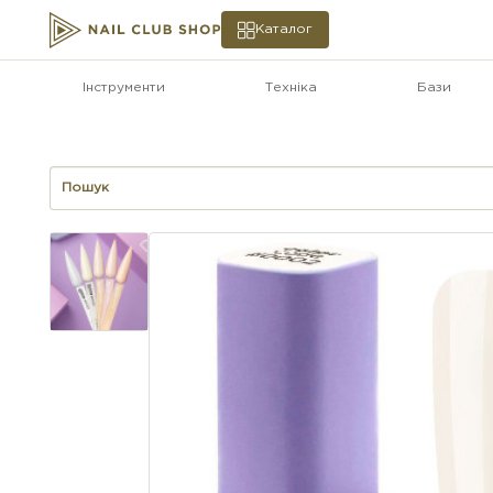
Каталог
Інструменти
Техніка
Бази