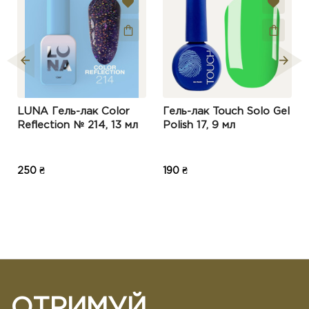
LUNA Гель-лак Color
Гель-лак Touch Solo Gel
Reflection № 214, 13 мл
Polish 17, 9 мл
250 ₴
190 ₴
ОТРИМУЙ