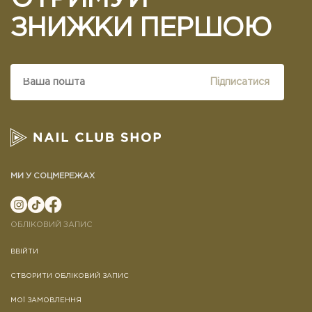
ЗНИЖКИ ПЕРШОЮ
Підписатися
МИ У СОЦМЕРЕЖАХ
ОБЛІКОВИЙ ЗАПИС
ВВІЙТИ
СТВОРИТИ ОБЛІКОВИЙ ЗАПИС
МОЇ ЗАМОВЛЕННЯ