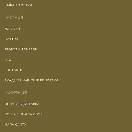
БАЖАНІ ТОВАРИ
НАВІГАЦІЯ
МАГАЗИН
ПРО НАС
ЗВОРОТНІЙ ЗВ’ЯЗОК
FAQ
КОНТАКТИ
АКАДЕМІЯ NAIL CLUB EDUCATION
ІНФОРМАЦІЯ
ОПЛАТА І ДОСТАВКА
ПОВЕРНЕННЯ ТА ОБМІН
МАПА САЙТУ