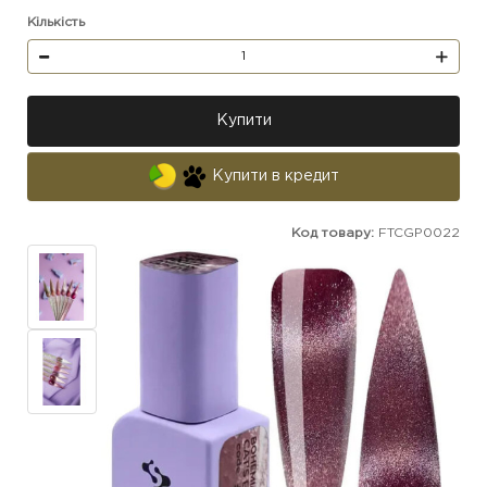
Кількість
Купити
Купити в кредит
Код товару:
FTCGP0022