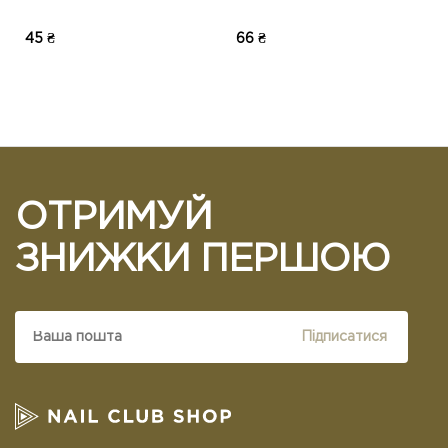
45 ₴
66 ₴
ОТРИМУЙ
ЗНИЖКИ ПЕРШОЮ
Підписатися