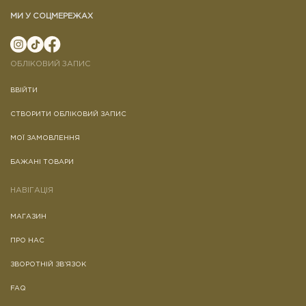
МИ У СОЦМЕРЕЖАХ
ОБЛІКОВИЙ ЗАПИС
ВВІЙТИ
СТВОРИТИ ОБЛІКОВИЙ ЗАПИС
МОЇ ЗАМОВЛЕННЯ
БАЖАНІ ТОВАРИ
НАВІГАЦІЯ
МАГАЗИН
ПРО НАС
ЗВОРОТНІЙ ЗВ’ЯЗОК
FAQ