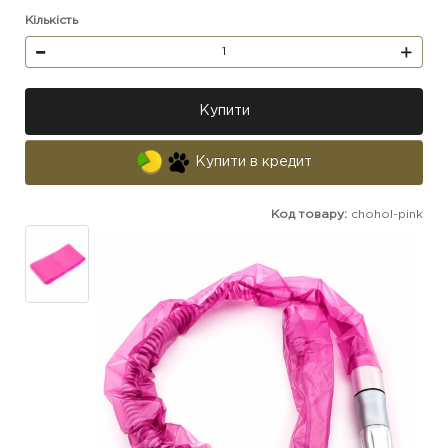
Кількість
Купити
Купити в кредит
Код товару:
chohol-pink