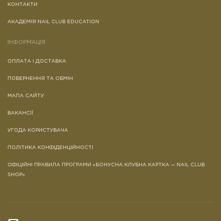
КОНТАКТИ
АКАДЕМІЯ NAIL CLUB EDUCATION
ІНФОРМАЦІЯ
ОПЛАТА І ДОСТАВКА
ПОВЕРНЕННЯ ТА ОБМІН
МАПА САЙТУ
ВАКАНСІЇ
УГОДА КОРИСТУВАЧА
ПОЛІТИКА КОНФІДЕНЦІЙНОСТІ
ОФІЦІЙНІ ПРАВИЛА ПРОГРАМИ «БОНУСНА КЛУБНА КАРТКА — NAIL CLUB
SHOP»