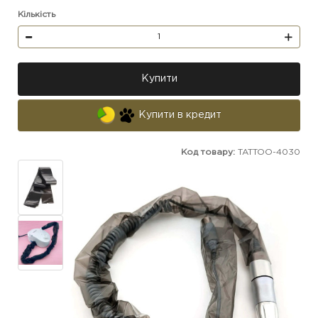
Кількість
Купити
Купити в кредит
Код товару:
TATTOO-4030