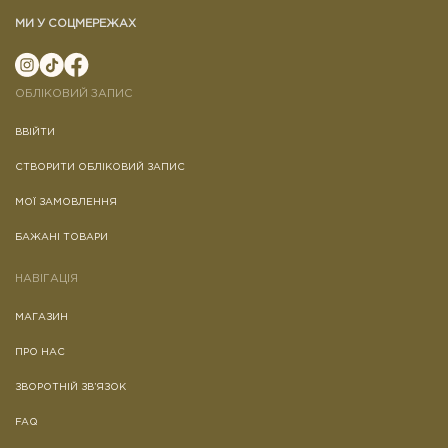
МИ У СОЦМЕРЕЖАХ
ОБЛІКОВИЙ ЗАПИС
ВВІЙТИ
СТВОРИТИ ОБЛІКОВИЙ ЗАПИС
МОЇ ЗАМОВЛЕННЯ
БАЖАНІ ТОВАРИ
НАВІГАЦІЯ
МАГАЗИН
ПРО НАС
ЗВОРОТНІЙ ЗВ’ЯЗОК
FAQ