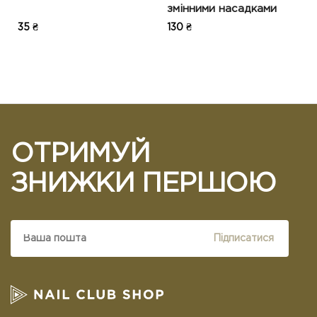
змінними насадками
35 ₴
130 ₴
ОТРИМУЙ
ЗНИЖКИ ПЕРШОЮ
Підписатися