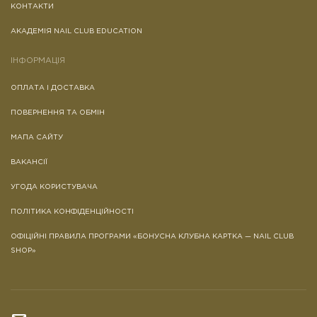
КОНТАКТИ
АКАДЕМІЯ NAIL CLUB EDUCATION
ІНФОРМАЦІЯ
ОПЛАТА І ДОСТАВКА
ПОВЕРНЕННЯ ТА ОБМІН
МАПА САЙТУ
ВАКАНСІЇ
УГОДА КОРИСТУВАЧА
ПОЛІТИКА КОНФІДЕНЦІЙНОСТІ
ОФІЦІЙНІ ПРАВИЛА ПРОГРАМИ «БОНУСНА КЛУБНА КАРТКА — NAIL CLUB
SHOP»