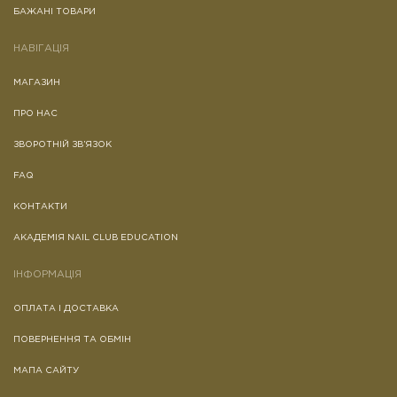
БАЖАНІ ТОВАРИ
НАВІГАЦІЯ
МАГАЗИН
ПРО НАС
ЗВОРОТНІЙ ЗВ’ЯЗОК
FAQ
КОНТАКТИ
АКАДЕМІЯ NAIL CLUB EDUCATION
ІНФОРМАЦІЯ
ОПЛАТА І ДОСТАВКА
ПОВЕРНЕННЯ ТА ОБМІН
МАПА САЙТУ