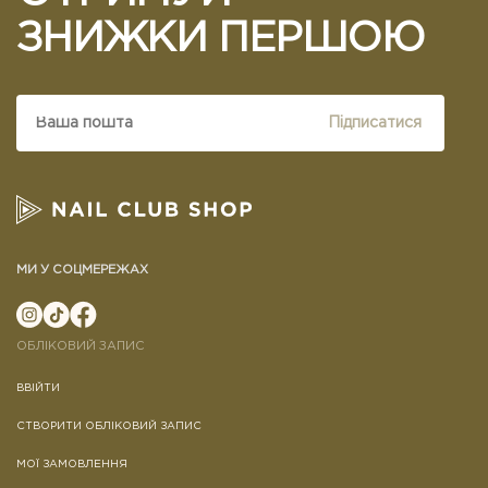
ЗНИЖКИ ПЕРШОЮ
Підписатися
МИ У СОЦМЕРЕЖАХ
ОБЛІКОВИЙ ЗАПИС
ВВІЙТИ
СТВОРИТИ ОБЛІКОВИЙ ЗАПИС
МОЇ ЗАМОВЛЕННЯ