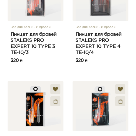
Все для ресниц и бровей
Все для ресниц и бровей
Пинцет для бровей
Пинцет для бровей
STALEKS PRO
STALEKS PRO
EXPERT 10 TYPE 3
EXPERT 10 TYPE 4
TE-10/3
TE-10/4
320 ₴
320 ₴