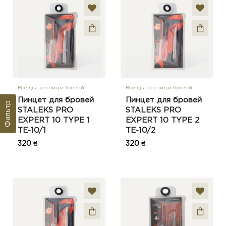
Все для ресниц и бровей
Все для ресниц и бровей
Пинцет для бровей
Пинцет для бровей
Фильтр
STALEKS PRO
STALEKS PRO
EXPERT 10 TYPE 1
EXPERT 10 TYPE 2
TE-10/1
TE-10/2
320 ₴
320 ₴