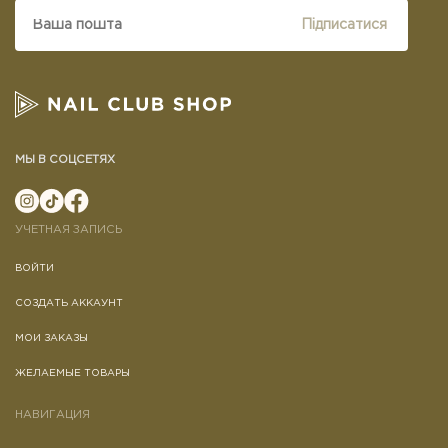
Підписатися
МЫ В СОЦСЕТЯХ
УЧЕТНАЯ ЗАПИСЬ
ВОЙТИ
СОЗДАТЬ АККАУНТ
МОИ ЗАКАЗЫ
ЖЕЛАЕМЫЕ ТОВАРЫ
НАВИГАЦИЯ