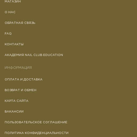
МАГАЗИН
О НАС
ОБРАТНАЯ СВЯЗЬ
FAQ
КОНТАКТЫ
АКАДЕМИЯ NAIL CLUB EDUCATION
ИНФОРМАЦИЯ
ОПЛАТА И ДОСТАВКА
ВОЗВРАТ И ОБМЕН
КАРТА САЙТА
ВАКАНСИИ
ПОЛЬЗОВАТЕЛЬСКОЕ СОГЛАШЕНИЕ
ПОЛИТИКА КОНФИДЕНЦИАЛЬНОСТИ