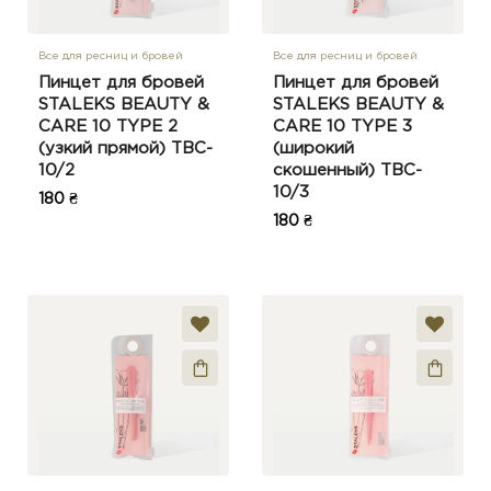
Все для ресниц и бровей
Все для ресниц и бровей
Пинцет для бровей
Пинцет для бровей
STALEKS BEAUTY &
STALEKS BEAUTY &
CARE 10 TYPE 2
CARE 10 TYPE 3
(узкий прямой) TBC-
(широкий
10/2
скошенный) TBC-
10/3
180 ₴
180 ₴