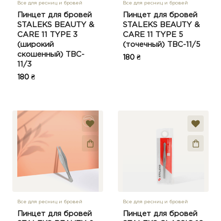
Все для ресниц и бровей
Все для ресниц и бровей
Пинцет для бровей
Пинцет для бровей
STALEKS BEAUTY &
STALEKS BEAUTY &
CARE 11 TYPE 3
CARE 11 TYPE 5
(широкий
(точечный) TBC-11/5
скошенный) TBC-
180 ₴
11/3
180 ₴
Все для ресниц и бровей
Все для ресниц и бровей
Пинцет для бровей
Пинцет для бровей