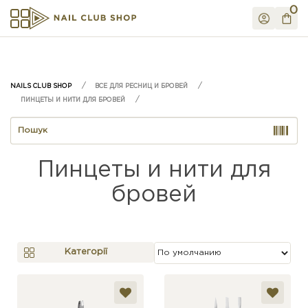
0
ВСЕ ДЛЯ РЕСНИЦ И БРОВЕЙ
ПИНЦЕТЫ И НИТИ ДЛЯ БРОВЕЙ
Пинцеты и нити для
бровей
Категорії