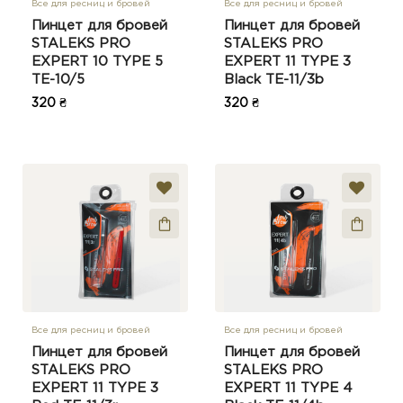
Все для ресниц и бровей
Все для ресниц и бровей
Пинцет для бровей
Пинцет для бровей
STALEKS PRO
STALEKS PRO
EXPERT 10 TYPE 5
EXPERT 11 TYPE 3
TE-10/5
Black TE-11/3b
320 ₴
320 ₴
Все для ресниц и бровей
Все для ресниц и бровей
Пинцет для бровей
Пинцет для бровей
STALEKS PRO
STALEKS PRO
EXPERT 11 TYPE 3
EXPERT 11 TYPE 4