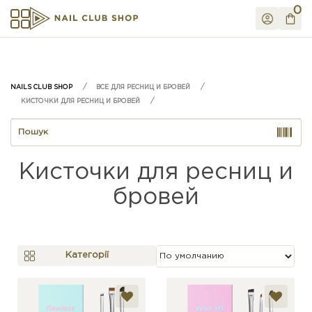
0
ВСЕ ДЛЯ РЕСНИЦ И БРОВЕЙ
КИСТОЧКИ ДЛЯ РЕСНИЦ И БРОВЕЙ
Кисточки для ресниц и
бровей
Категорії