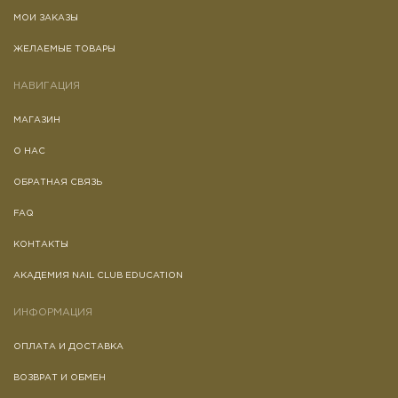
МОИ ЗАКАЗЫ
ЖЕЛАЕМЫЕ ТОВАРЫ
НАВИГАЦИЯ
МАГАЗИН
О НАС
ОБРАТНАЯ СВЯЗЬ
FAQ
КОНТАКТЫ
АКАДЕМИЯ NAIL CLUB EDUCATION
ИНФОРМАЦИЯ
ОПЛАТА И ДОСТАВКА
ВОЗВРАТ И ОБМЕН