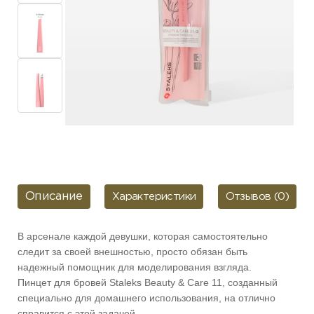
Описание
Характеристики
Отзывов (0)
В арсенале каждой девушки, которая самостоятельно
следит за своей внешностью, просто обязан быть
надежный помощник для моделирования взгляда.
Пинцет для бровей Staleks Beauty & Care 11, созданный
специально для домашнего использования, на отлично
справится с этой задачей.