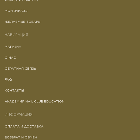
СОЗДАТЬ АККАУНТ
МОИ ЗАКАЗЫ
ЖЕЛАЕМЫЕ ТОВАРЫ
НАВИГАЦИЯ
МАГАЗИН
О НАС
ОБРАТНАЯ СВЯЗЬ
FAQ
КОНТАКТЫ
АКАДЕМИЯ NAIL CLUB EDUCATION
ИНФОРМАЦИЯ
ОПЛАТА И ДОСТАВКА
ВОЗВРАТ И ОБМЕН