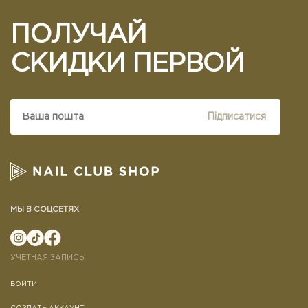
ПОЛУЧАЙ
СКИДКИ ПЕРВОЙ
Підписатися
МЫ В СОЦСЕТЯХ
УЧЕТНАЯ ЗАПИСЬ
ВОЙТИ