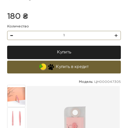
180 ₴
Количество
Купить
Купить в кредит
Модель:
ЦН000047305