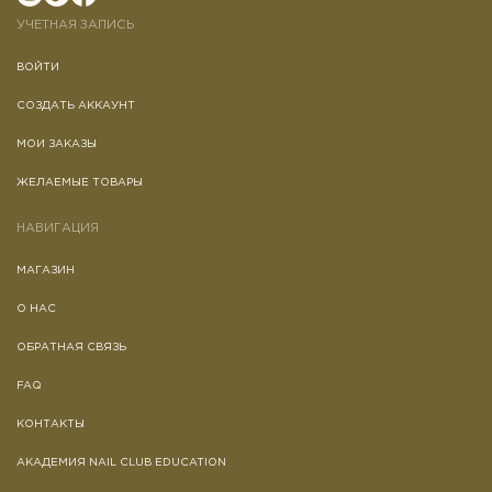
УЧЕТНАЯ ЗАПИСЬ
ВОЙТИ
СОЗДАТЬ АККАУНТ
МОИ ЗАКАЗЫ
ЖЕЛАЕМЫЕ ТОВАРЫ
НАВИГАЦИЯ
МАГАЗИН
О НАС
ОБРАТНАЯ СВЯЗЬ
FAQ
КОНТАКТЫ
АКАДЕМИЯ NAIL CLUB EDUCATION