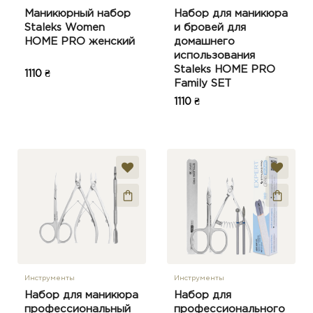
Маникюрный набор
Набор для маникюра
Staleks Women
и бровей для
HOME PRO женский
домашнего
использования
Staleks HOME PRO
1110 ₴
Family SET
1110 ₴
Инструменты
Инструменты
Набор для маникюра
Набор для
профессиональный
профессионального