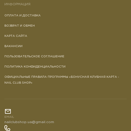
ИНФОРМАЦИЯ
ОПЛАТА И ДОСТАВКА
ВОЗВРАТ И ОБМЕН
КАРТА САЙТА
ВАКАНСИИ
ПОЛЬЗОВАТЕЛЬСКОЕ СОГЛАШЕНИЕ
ПОЛИТИКА КОНФИДЕНЦИАЛЬНОСТИ
ОФИЦИАЛЬНЫЕ ПРАВИЛА ПРОГРАММЫ «БОНУСНАЯ КЛУБНАЯ КАРТА -
NAIL CLUB SHOP»
EMAIL
nailclubshop.ua@gmail.com