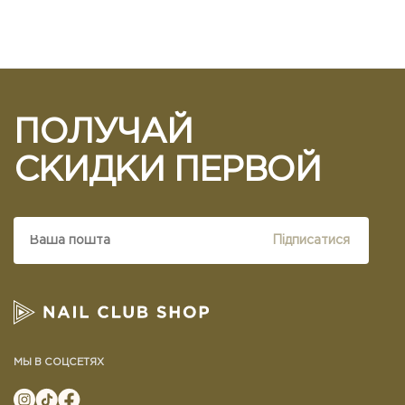
ПОЛУЧАЙ
СКИДКИ ПЕРВОЙ
Підписатися
МЫ В СОЦСЕТЯХ