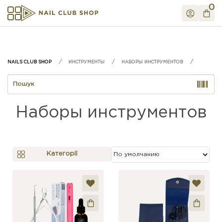
0
ИНСТРУМЕНТЫ
НАБОРЫ ИНСТРУМЕНТОВ
Наборы инструментов
Категорії