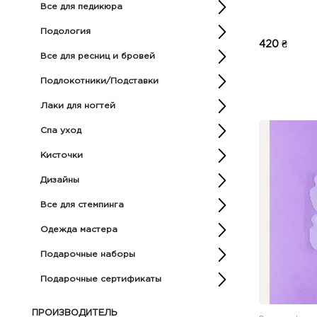
Все для педикюра
Подология
420 ₴
Все для ресниц и бровей
Подлокотники/Подставки
Лаки для ногтей
Спа уход
Кисточки
Дизайны
Все для стемпинга
Одежда мастера
Подарочные наборы
Подарочные сертификаты
ПРОИЗВОДИТЕЛЬ