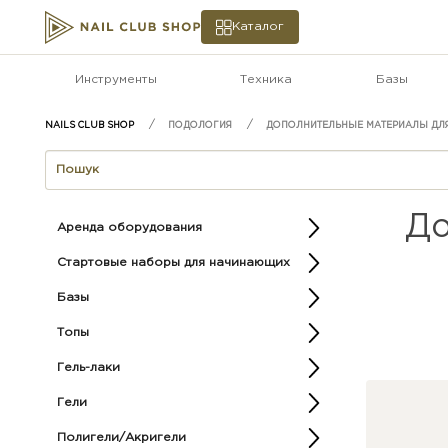
Каталог
Инструменты
Техника
Базы
ПОДОЛОГИЯ
ДОПОЛНИТЕЛЬНЫЕ МАТЕРИАЛЫ ДЛ
До
Аренда оборудования
Стартовые наборы для начинающих
Базы
Топы
Гель-лаки
Гели
Полигели/Акригели