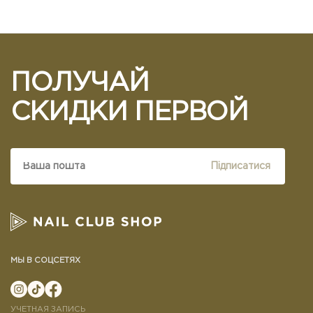
ПОЛУЧАЙ
СКИДКИ ПЕРВОЙ
Підписатися
МЫ В СОЦСЕТЯХ
УЧЕТНАЯ ЗАПИСЬ