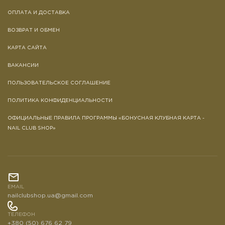
ОПЛАТА И ДОСТАВКА
ВОЗВРАТ И ОБМЕН
КАРТА САЙТА
ВАКАНСИИ
ПОЛЬЗОВАТЕЛЬСКОЕ СОГЛАШЕНИЕ
ПОЛИТИКА КОНФИДЕНЦИАЛЬНОСТИ
ОФИЦИАЛЬНЫЕ ПРАВИЛА ПРОГРАММЫ «БОНУСНАЯ КЛУБНАЯ КАРТА -
NAIL CLUB SHOP»
EMAIL
nailclubshop.ua@gmail.com
ТЕЛЕФОН
+380 (50) 676 62 79