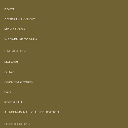
ВОЙТИ
СОЗДАТЬ АККАУНТ
МОИ ЗАКАЗЫ
ЖЕЛАЕМЫЕ ТОВАРЫ
НАВИГАЦИЯ
МАГАЗИН
О НАС
ОБРАТНАЯ СВЯЗЬ
FAQ
КОНТАКТЫ
АКАДЕМИЯ NAIL CLUB EDUCATION
ИНФОРМАЦИЯ