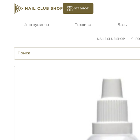
Каталог
Инструменты
Техника
Базы
ПО