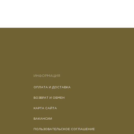
ИНФОРМАЦИЯ
ОПЛАТА И ДОСТАВКА
ВОЗВРАТ И ОБМЕН
КАРТА САЙТА
ВАКАНСИИ
ПОЛЬЗОВАТЕЛЬСКОЕ СОГЛАШЕНИЕ