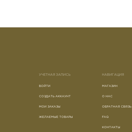
УЧЕТНАЯ ЗАПИСЬ
НАВИГАЦИЯ
ВОЙТИ
МАГАЗИН
СОЗДАТЬ АККАУНТ
О НАС
МОИ ЗАКАЗЫ
ОБРАТНАЯ СВЯЗЬ
ЖЕЛАЕМЫЕ ТОВАРЫ
FAQ
КОНТАКТЫ