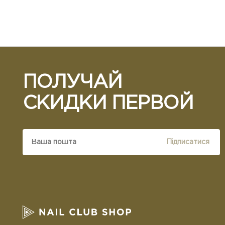
ПОЛУЧАЙ
СКИДКИ ПЕРВОЙ
Підписатися