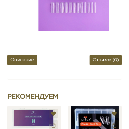
Описание
Отзывов (0)
РЕКОМЕНДУЕМ