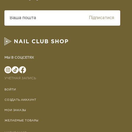
Підписатися
МЫ В СОЦСЕТЯХ
УЧЕТНАЯ ЗАПИСЬ
ВОЙТИ
СОЗДАТЬ АККАУНТ
МОИ ЗАКАЗЫ
ЖЕЛАЕМЫЕ ТОВАРЫ