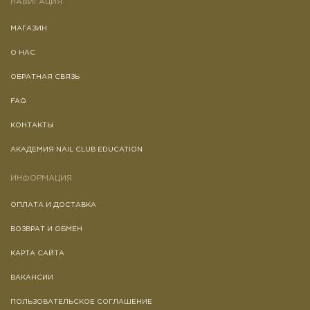
НАВИГАЦИЯ
МАГАЗИН
О НАС
ОБРАТНАЯ СВЯЗЬ
FAQ
КОНТАКТЫ
АКАДЕМИЯ NAIL CLUB EDUCATION
ИНФОРМАЦИЯ
ОПЛАТА И ДОСТАВКА
ВОЗВРАТ И ОБМЕН
КАРТА САЙТА
ВАКАНСИИ
ПОЛЬЗОВАТЕЛЬСКОЕ СОГЛАШЕНИЕ