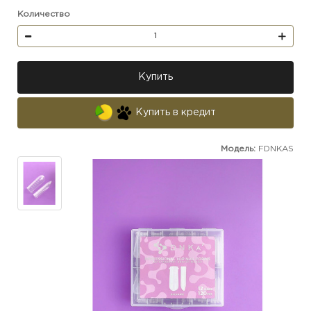
Количество
Купить
Купить в кредит
Модель:
FDNKAS