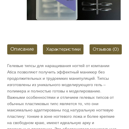
Описание
Характеристики
Отзывов (0)
Гелевые типсы для наращивания ногтей от компании
Atica позволяют получить эффектный маникюр без
продолжительных и трудоемких манипуляций. Типсы
изготовлены из уникального моделирующего гель –
полимера и полностью готовы к моделированию.
Важными особенностями и отличием гелевых типсов от
обычных пластиковых типс является то, что они
максимально адаптированы под натуральную ногтевую
пластину: тонкие в зоне ногтевого ложа и более крепкие
на свободном краю, имеют идеальную арку и