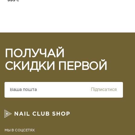
359 ₴
ПОЛУЧАЙ
СКИДКИ ПЕРВОЙ
Підписатися
МЫ В СОЦСЕТЯХ