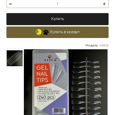
Купить
Купить в кредит
Модель:
04512