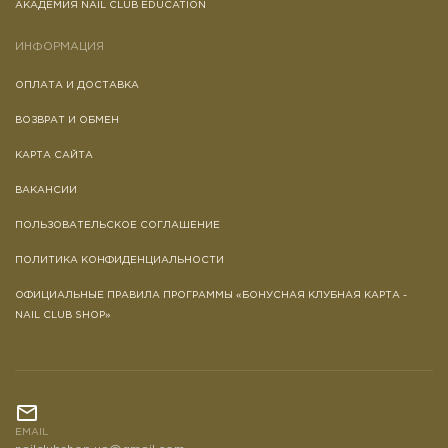
АКАДЕМИЯ NAIL CLUB EDUCATION
ИНФОРМАЦИЯ
ОПЛАТА И ДОСТАВКА
ВОЗВРАТ И ОБМЕН
КАРТА САЙТА
ВАКАНСИИ
ПОЛЬЗОВАТЕЛЬСКОЕ СОГЛАШЕНИЕ
ПОЛИТИКА КОНФИДЕНЦИАЛЬНОСТИ
ОФИЦИАЛЬНЫЕ ПРАВИЛА ПРОГРАММЫ «БОНУСНАЯ КЛУБНАЯ КАРТА -
NAIL CLUB SHOP»
EMAIL