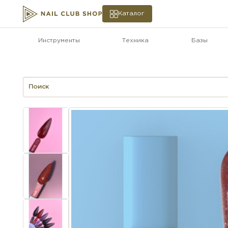
Каталог
Инструменты
Техника
Базы