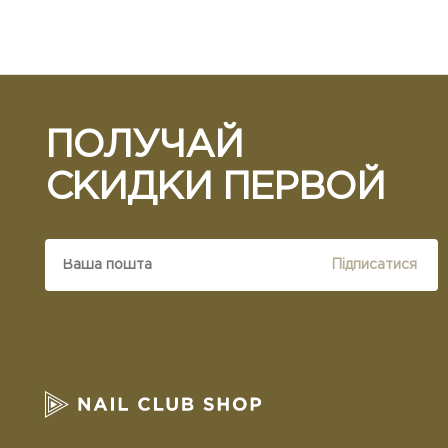
ПОЛУЧАЙ
СКИДКИ ПЕРВОЙ
Підписатися