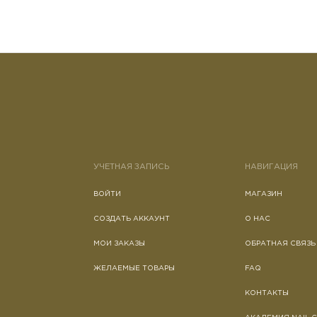
УЧЕТНАЯ ЗАПИСЬ
НАВИГАЦИЯ
ВОЙТИ
МАГАЗИН
СОЗДАТЬ АККАУНТ
О НАС
МОИ ЗАКАЗЫ
ОБРАТНАЯ СВЯЗЬ
ЖЕЛАЕМЫЕ ТОВАРЫ
FAQ
КОНТАКТЫ