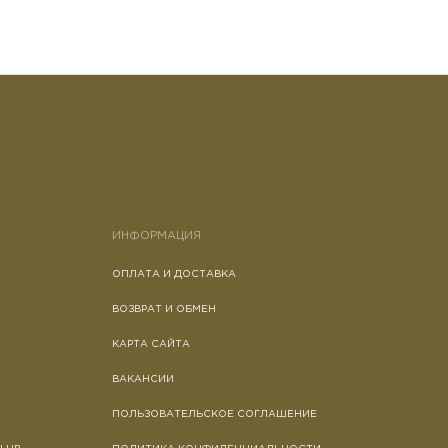
ИНФОРМАЦИЯ
ОПЛАТА И ДОСТАВКА
ВОЗВРАТ И ОБМЕН
КАРТА САЙТА
ВАКАНСИИ
ПОЛЬЗОВАТЕЛЬСКОЕ СОГЛАШЕНИЕ