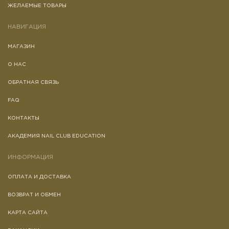
ЖЕЛАЕМЫЕ ТОВАРЫ
НАВИГАЦИЯ
МАГАЗИН
О НАС
ОБРАТНАЯ СВЯЗЬ
FAQ
КОНТАКТЫ
АКАДЕМИЯ NAIL CLUB EDUCATION
ИНФОРМАЦИЯ
ОПЛАТА И ДОСТАВКА
ВОЗВРАТ И ОБМЕН
КАРТА САЙТА