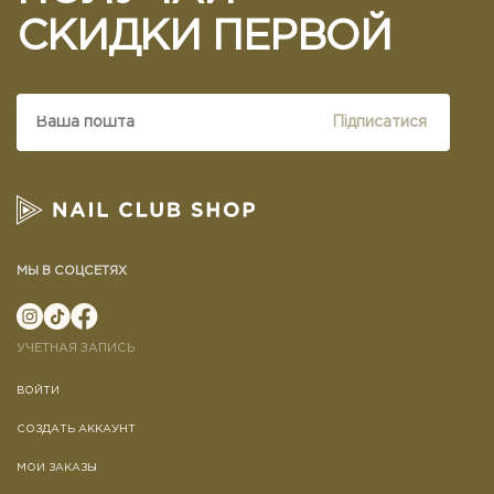
СКИДКИ ПЕРВОЙ
Підписатися
МЫ В СОЦСЕТЯХ
УЧЕТНАЯ ЗАПИСЬ
ВОЙТИ
СОЗДАТЬ АККАУНТ
МОИ ЗАКАЗЫ