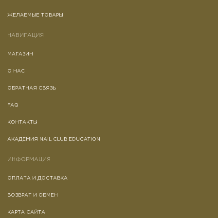
ЖЕЛАЕМЫЕ ТОВАРЫ
НАВИГАЦИЯ
МАГАЗИН
О НАС
ОБРАТНАЯ СВЯЗЬ
FAQ
КОНТАКТЫ
АКАДЕМИЯ NAIL CLUB EDUCATION
ИНФОРМАЦИЯ
ОПЛАТА И ДОСТАВКА
ВОЗВРАТ И ОБМЕН
КАРТА САЙТА