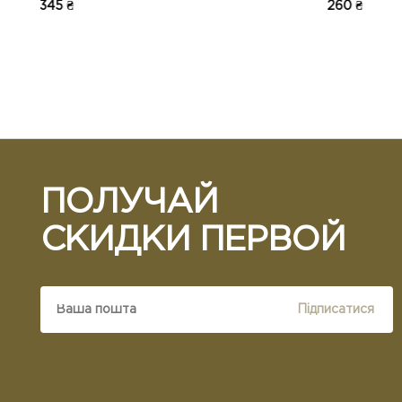
260 ₴
205 ₴
ПОЛУЧАЙ
СКИДКИ ПЕРВОЙ
Підписатися