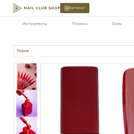
Каталог
Инструменты
Техника
Базы