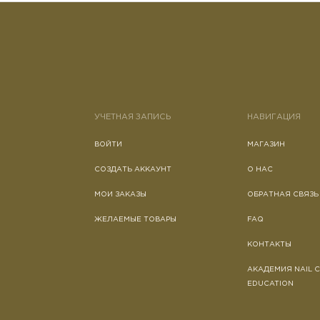
УЧЕТНАЯ ЗАПИСЬ
НАВИГАЦИЯ
ВОЙТИ
МАГАЗИН
СОЗДАТЬ АККАУНТ
О НАС
МОИ ЗАКАЗЫ
ОБРАТНАЯ СВЯЗЬ
ЖЕЛАЕМЫЕ ТОВАРЫ
FAQ
КОНТАКТЫ
АКАДЕМИЯ NAIL 
EDUCATION