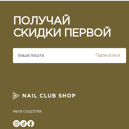
ПОЛУЧАЙ
СКИДКИ ПЕРВОЙ
Підписатися
МЫ В СОЦСЕТЯХ