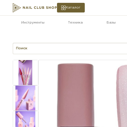
Каталог
Инструменты
Техника
Базы