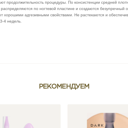
ют продолжительность процедуры. По консистенции средней плотно
 распределяются по ногтевой пластине и создаются безупречный о
т хорошими адгезивными свойствами. Не растекаются и обеспечива
3-4 недель.
РЕКОМЕНДУЕМ