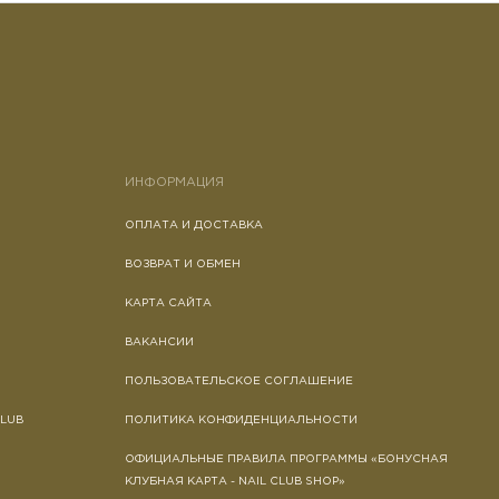
ИНФОРМАЦИЯ
ОПЛАТА И ДОСТАВКА
ВОЗВРАТ И ОБМЕН
КАРТА САЙТА
ВАКАНСИИ
ПОЛЬЗОВАТЕЛЬСКОЕ СОГЛАШЕНИЕ
CLUB
ПОЛИТИКА КОНФИДЕНЦИАЛЬНОСТИ
ОФИЦИАЛЬНЫЕ ПРАВИЛА ПРОГРАММЫ «БОНУСНАЯ
КЛУБНАЯ КАРТА - NAIL CLUB SHOP»